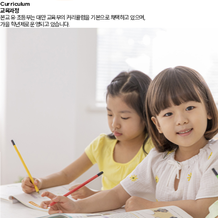
Curriculum
교육과정
본교 유·초등부는 대만 교육부의 커리큘럼을 기본으로 채택하고 있으며,
가을 학년제로 운영되고 있습니다.